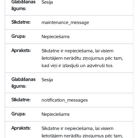
Sesija
maintenance_message
Nepieciešams
Sīkdatne ir nepieciešama, lai visiem
lietotājiem nerādītu ziņojumus pēc tam,
kad viņi ir izlasījuši un aizvēruši tos.
Sesija
notification_messages
Nepieciešams
Sīkdatne ir nepieciešama, lai visiem
lietotājiem nerādītu ziņojumus pēc tam,