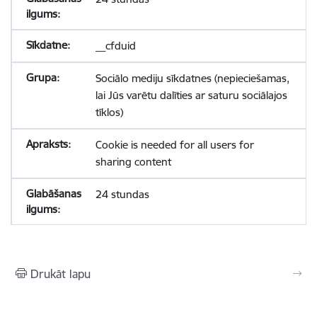
__cfduid
Sociālo mediju sīkdatnes (nepieciešamas,
lai Jūs varētu dalīties ar saturu sociālajos
tīklos)
Cookie is needed for all users for
sharing content
24 stundas
Drukāt lapu