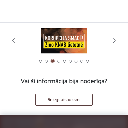
Vai šī informācija bija noderīga?
Sniegt atsauksmi