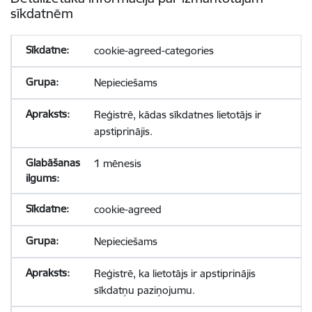
sīkdatnēm
cookie-agreed-categories
Nepieciešams
Reģistrē, kādas sīkdatnes lietotājs ir
apstiprinājis.
1 mēnesis
cookie-agreed
Nepieciešams
Reģistrē, ka lietotājs ir apstiprinājis
sīkdatņu paziņojumu.