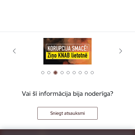
Vai šī informācija bija noderīga?
Sniegt atsauksmi