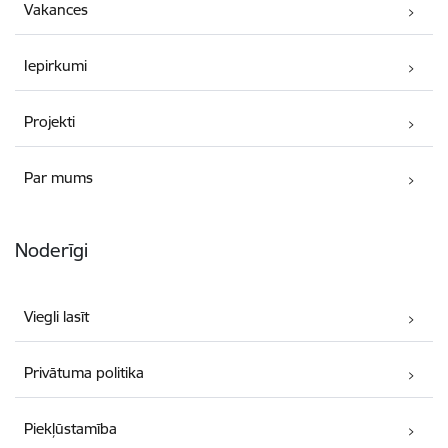
Vakances
Iepirkumi
Projekti
Par mums
Noderīgi
Viegli lasīt
Privātuma politika
Piekļūstamība