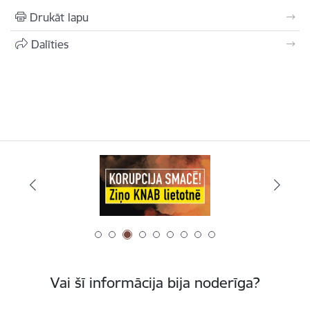
Drukāt lapu
Dalīties
Vai šī informācija bija noderīga?