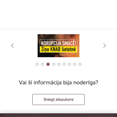
Vai šī informācija bija noderīga?
Sniegt atsauksmi