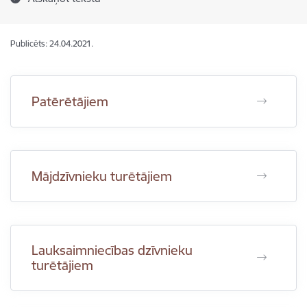
Publicēts: 24.04.2021.
Patērētājiem
Mājdzīvnieku turētājiem
Lauksaimniecības dzīvnieku
turētājiem