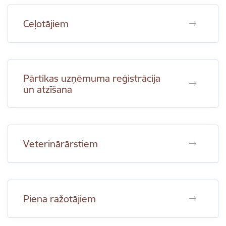
Ceļotājiem
Pārtikas uzņēmuma reģistrācija
un atzīšana
Veterinārārstiem
Piena ražotājiem