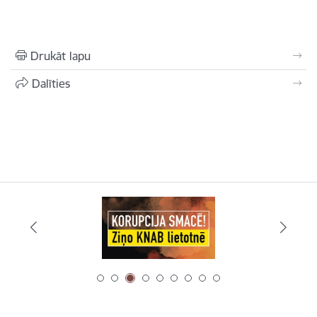
Drukāt lapu
Dalīties