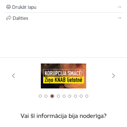
Drukāt lapu
Dalīties
Vai šī informācija bija noderīga?