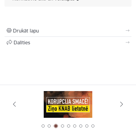
Drukāt lapu
Dalīties