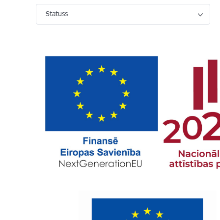
Statuss