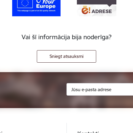
Vai šī informācija bija noderīga?
Sniegt atsauksmi