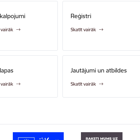
kalpojumi
Reģistri
 vairāk
Skatīt vairāk
lapas
Jautājumi un atbildes
 vairāk
Skatīt vairāk