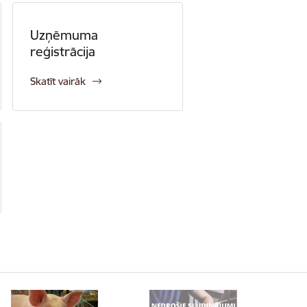
Uzņēmuma
reģistrācija
Skatīt vairāk