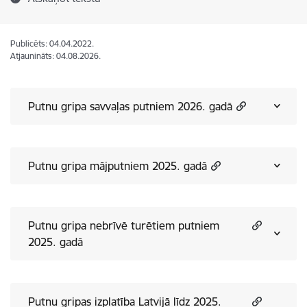
Publicēts: 04.04.2022.
Atjaunināts: 04.08.2026.
Putnu gripa savvaļas putniem 2026. gadā
Putnu gripa mājputniem 2025. gadā
Putnu gripa nebrīvē turētiem putniem
2025. gadā
Putnu gripas izplatība Latvijā līdz 2025.