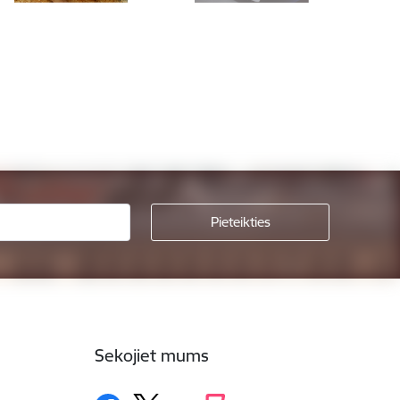
Sekojiet mums