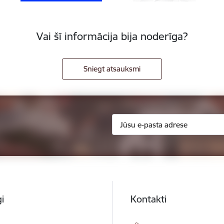
Vai šī informācija bija noderīga?
Sniegt atsauksmi
i
Kontakti