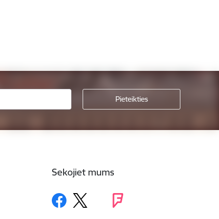
Sekojiet mums