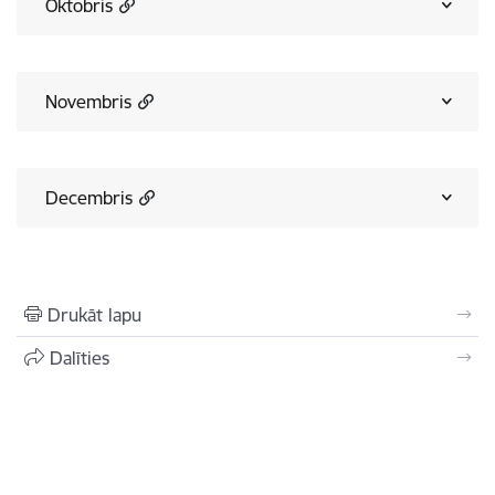
Oktobris
Novembris
Decembris
Drukāt lapu
Dalīties