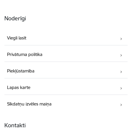
Noderīgi
Viegli lasīt
Privātuma politika
Piekļūstamība
Lapas karte
Sīkdatņu izvēles maiņa
Kontakti