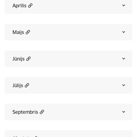
Aprīlis
Maijs
Jūnijs
Jūlijs
Septembris