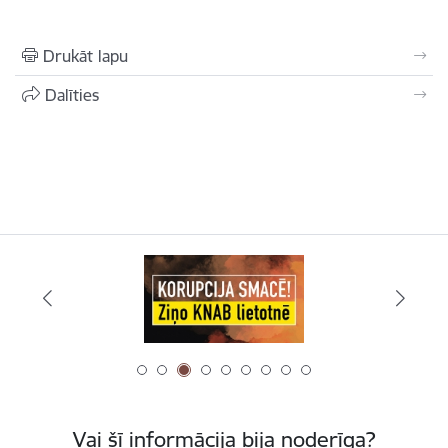
Drukāt lapu
Dalīties
Vai šī informācija bija noderīga?