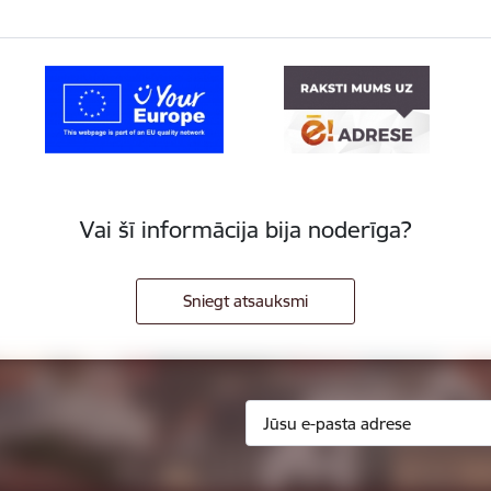
Vai šī informācija bija noderīga?
Sniegt atsauksmi