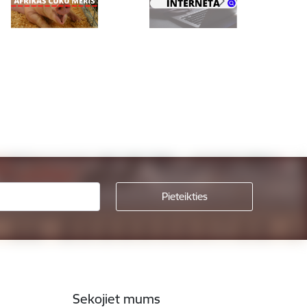
Sekojiet mums