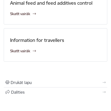
Animal feed and feed additives control
Skatīt vairāk
Information for travellers
Skatīt vairāk
Drukāt lapu
Dalīties