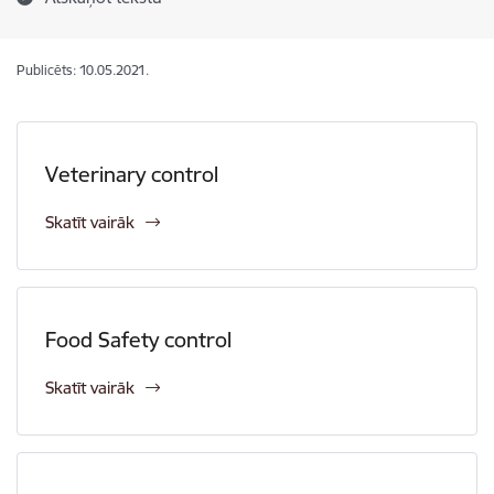
Publicēts: 10.05.2021.
Veterinary control
Skatīt vairāk
Food Safety control
Skatīt vairāk