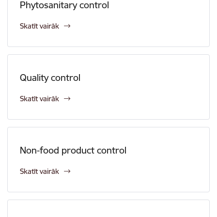
Phytosanitary control
Skatīt vairāk
Quality control
Skatīt vairāk
Non-food product control
Skatīt vairāk