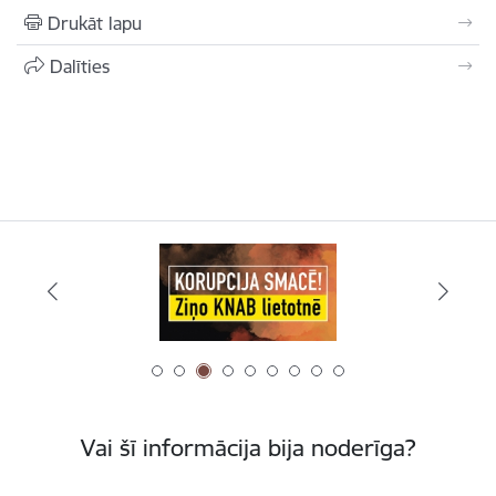
Drukāt lapu
Dalīties
Vai šī informācija bija noderīga?