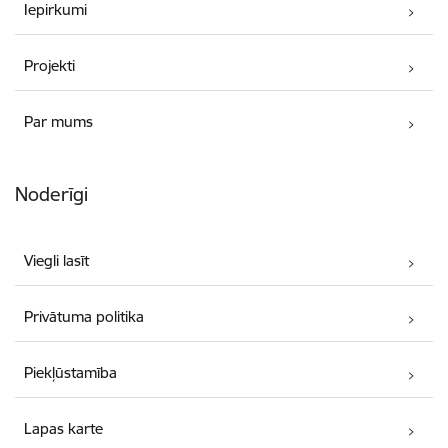
Iepirkumi
Projekti
Par mums
Noderīgi
Viegli lasīt
Privātuma politika
Piekļūstamība
Lapas karte