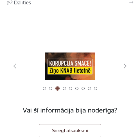
Dalīties
Vai šī informācija bija noderīga?
Sniegt atsauksmi