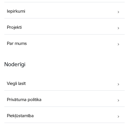
Iepirkumi
Projekti
Par mums
Noderīgi
Viegli lasīt
Privātuma politika
Piekļūstamība