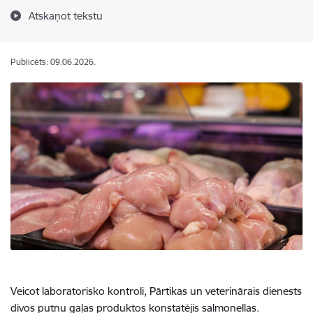
Atskaņot tekstu
Publicēts: 09.06.2026.
Veicot laboratorisko kontroli, Pārtikas un veterinārais dienests
divos putnu gaļas produktos konstatējis salmonellas.