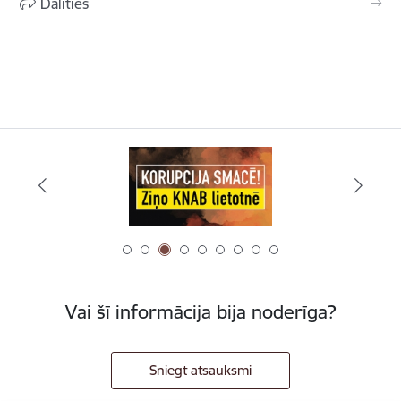
Dalīties
Vai šī informācija bija noderīga?
Sniegt atsauksmi