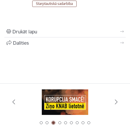
Starptautiskā sadarbība
Drukāt lapu
Dalīties