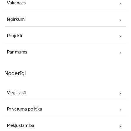
Vakances
Iepirkumi
Projekti
Par mums
Noderīgi
Viegli lasīt
Privātuma politika
Piekļūstamība